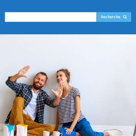
Recherche