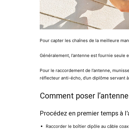
Pour capter les chaînes de la meilleure ma
Généralement, l’antenne est fournie seule 
Pour le raccordement de l’antenne, munissez-
réflecteur anti-écho, d’un diplôme servant à
Comment poser l’antenne
Procédez en premier temps à l’a
Raccorder le boîtier dipôle au câble coa