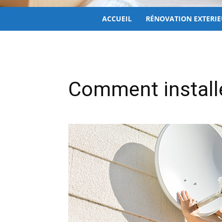
ACCUEIL
RÉNOVATION EXTERI
Comment install