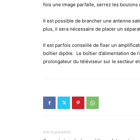
fois une image parfaite, serrez les boulons 
Il est possible de brancher une antenne sate
plus, il sera nécessaire de placer un sépara
Il est parfois conseillé de fixer un amplifica
boîtier dipôle. Le boîtier d’alimentation de 
prolongateur du téléviseur sur le secteur et 
Article précédent