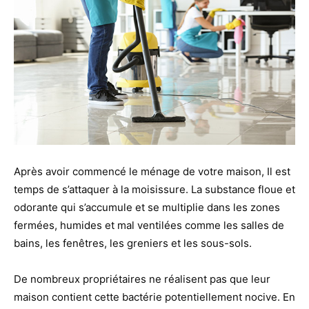
Après avoir commencé le ménage de votre maison, Il est
temps de s’attaquer à la moisissure. La substance floue et
odorante qui s’accumule et se multiplie dans les zones
fermées, humides et mal ventilées comme les salles de
bains, les fenêtres, les greniers et les sous-sols.
De nombreux propriétaires ne réalisent pas que leur
maison contient cette bactérie potentiellement nocive. En