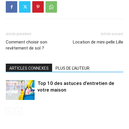
Article précédent
Article suivant
Comment choisir son
Location de mini-pelle Lille
revêtement de sol ?
ARTICLES CONNEXES
PLUS DE L'AUTEUR
Top 10 des astuces d’entretien de
votre maison