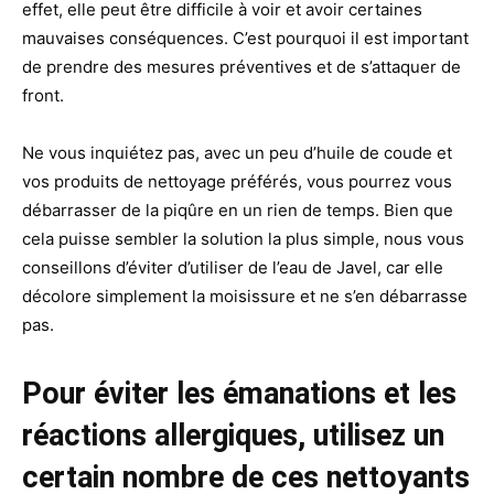
effet, elle peut être difficile à voir et avoir certaines
mauvaises conséquences. C’est pourquoi il est important
de prendre des mesures préventives et de s’attaquer de
front.
Ne vous inquiétez pas, avec un peu d’huile de coude et
vos produits de nettoyage préférés, vous pourrez vous
débarrasser de la piqûre en un rien de temps. Bien que
cela puisse sembler la solution la plus simple, nous vous
conseillons d’éviter d’utiliser de l’eau de Javel, car elle
décolore simplement la moisissure et ne s’en débarrasse
pas.
Pour éviter les émanations et les
réactions allergiques, utilisez un
certain nombre de ces nettoyants