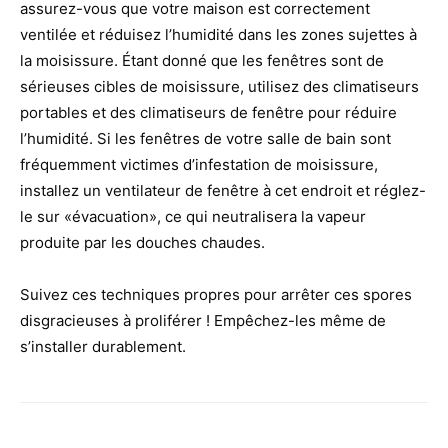
assurez-vous que votre maison est correctement
ventilée et réduisez l’humidité dans les zones sujettes à
la moisissure. Étant donné que les fenêtres sont de
sérieuses cibles de moisissure, utilisez des climatiseurs
portables et des climatiseurs de fenêtre pour réduire
l’humidité. Si les fenêtres de votre salle de bain sont
fréquemment victimes d’infestation de moisissure,
installez un ventilateur de fenêtre à cet endroit et réglez-
le sur «évacuation», ce qui neutralisera la vapeur
produite par les douches chaudes.
Suivez ces techniques propres pour arrêter ces spores
disgracieuses à proliférer ! Empêchez-les même de
s’installer durablement.