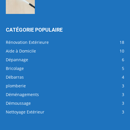
CATÉGORIE POPULAIRE
Rénovation Extérieure
18
Aide à Domicile
10
Dépannage
6
Bricolage
5
Débarras
4
plomberie
3
Déménagements
3
Démoussage
3
Nettoyage Extérieur
3