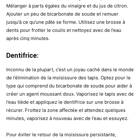
Mélanger à parts égales du vinaigre et du jus de citron.
Ajouter un peu de bicarbonate de soude et remuer
jusqu’à ce qu’une pâte se forme. Utilisez une brosse à
dents pour frotter le coulis et nettoyez avec de l’eau
après cinq minutes.
Dentifrice:
Inconnu de la plupart, c’est un joyau caché dans le monde
de l’élimination de la moisissure des tapis. Optez pour le
type qui comprend du bicarbonate de soude pour aider à
créer un agent moussant doux. Vaporisez le tapis avec de
l’eau tiède et appliquez le dentifrice sur une brosse à
récurer. Frottez la zone affectée et attendez quelques
minutes, vaporisez à nouveau avec de l’eau et essuyez.
Pour éviter le retour de la moisissure persistante,