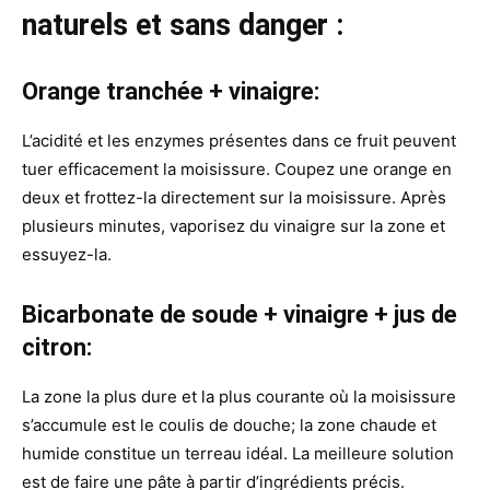
naturels et sans danger :
Orange tranchée + vinaigre:
L’acidité et les enzymes présentes dans ce fruit peuvent
tuer efficacement la moisissure. Coupez une orange en
deux et frottez-la directement sur la moisissure. Après
plusieurs minutes, vaporisez du vinaigre sur la zone et
essuyez-la.
Bicarbonate de soude + vinaigre + jus de
citron:
La zone la plus dure et la plus courante où la moisissure
s’accumule est le coulis de douche; la zone chaude et
humide constitue un terreau idéal. La meilleure solution
est de faire une pâte à partir d’ingrédients précis.