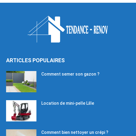
ARTICLES POPULAIRES
Comment semer son gazon ?
Location de mini-pelle Lille
Comment bien nettoyer un crépi ?