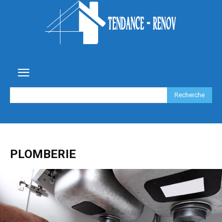
Recherche
PLOMBERIE