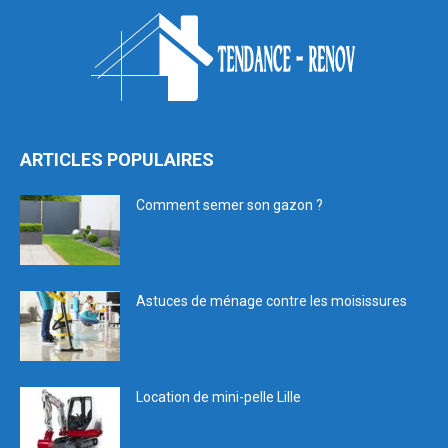
ARTICLES POPULAIRES
Comment semer son gazon ?
Astuces de ménage contre les moisissures
Location de mini-pelle Lille