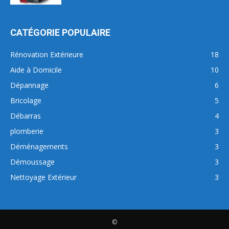
CATÉGORIE POPULAIRE
Rénovation Extérieure
18
Aide à Domicile
10
Dépannage
6
Bricolage
5
Débarras
4
plomberie
3
Déménagements
3
Démoussage
3
Nettoyage Extérieur
3
©