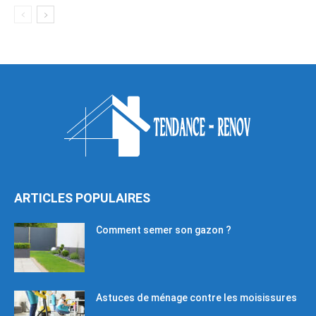
ARTICLES POPULAIRES
Comment semer son gazon ?
Astuces de ménage contre les moisissures