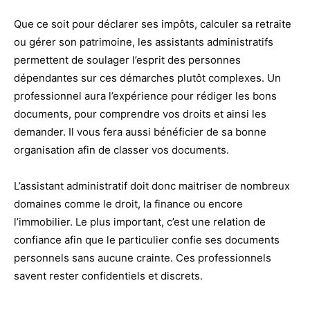
Que ce soit pour déclarer ses impôts, calculer sa retraite
ou gérer son patrimoine, les assistants administratifs
permettent de soulager l’esprit des personnes
dépendantes sur ces démarches plutôt complexes. Un
professionnel aura l’expérience pour rédiger les bons
documents, pour comprendre vos droits et ainsi les
demander. Il vous fera aussi bénéficier de sa bonne
organisation afin de classer vos documents.
L’assistant administratif doit donc maitriser de nombreux
domaines comme le droit, la finance ou encore
l’immobilier. Le plus important, c’est une relation de
confiance afin que le particulier confie ses documents
personnels sans aucune crainte. Ces professionnels
savent rester confidentiels et discrets.