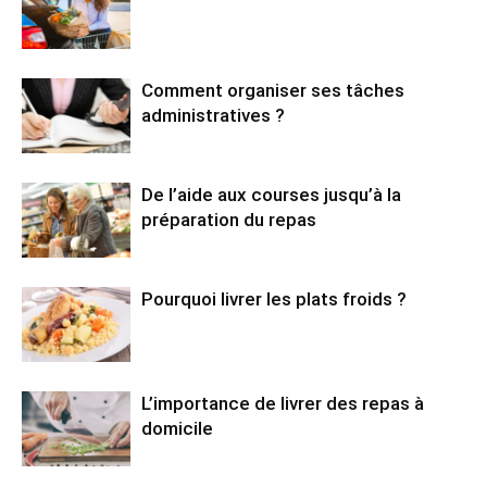
Comment organiser ses tâches
administratives ?
De l’aide aux courses jusqu’à la
préparation du repas
Pourquoi livrer les plats froids ?
L’importance de livrer des repas à
domicile