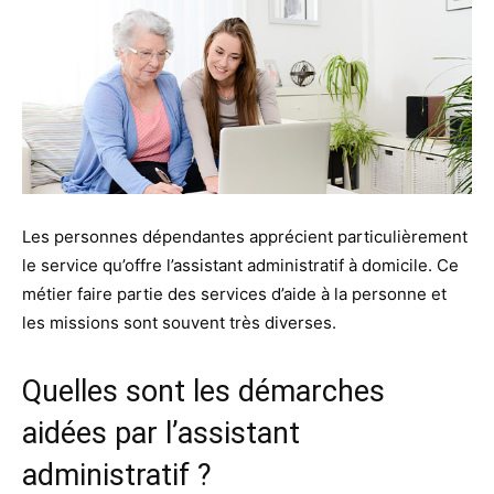
Les personnes dépendantes apprécient particulièrement
le service qu’offre l’assistant administratif à domicile. Ce
métier faire partie des services d’aide à la personne et
les missions sont souvent très diverses.
Quelles sont les démarches
aidées par l’assistant
administratif ?