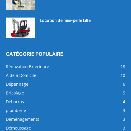
Location de mini-pelle Lille
CATÉGORIE POPULAIRE
Rénovation Extérieure
18
Aide à Domicile
10
Dépannage
6
Bricolage
5
Débarras
4
plomberie
3
Déménagements
3
Démoussage
3