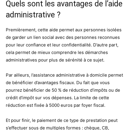
Quels sont les avantages de l’aide
administrative ?
Premièrement, cette aide permet aux personnes isolées
de garder un lien social avec des personnes reconnues
pour leur confiance et leur confidentialité. D’autre part,
cela permet de mieux comprendre les démarches
administratives pour plus de sérénité à ce sujet.
Par ailleurs, l’assistance administrative à domicile permet
de bénéficier d’avantages fiscaux. Du fait que vous
pourrez bénéficier de 50 % de réduction d’impôts ou de
crédit d’impôt sur vos dépenses. La limite de cette
réduction est fixée à 5000 euros par foyer fiscal.
Et pour finir, le paiement de ce type de prestation peut
s’effectuer sous de multiples formes : chèque, CB,