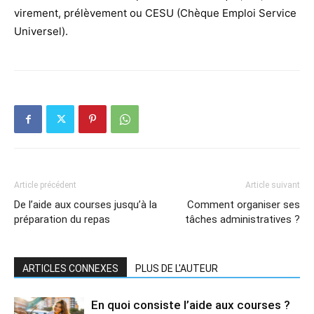
virement, prélèvement ou CESU (Chèque Emploi Service
Universel).
Article précédent
Article suivant
De l’aide aux courses jusqu’à la
Comment organiser ses
préparation du repas
tâches administratives ?
ARTICLES CONNEXES
PLUS DE L'AUTEUR
En quoi consiste l’aide aux courses ?