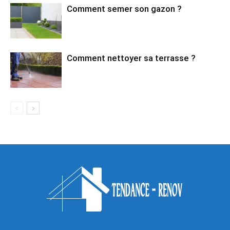
Comment semer son gazon ?
Comment nettoyer sa terrasse ?