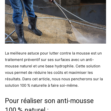
La meilleure astuce pour lutter contre la mousse est un
traitement préventif sur ses surfaces avec un anti-
mousse naturel et une base hydrophile. Cette solution
vous permet de réduire les coûts et maximiser les
résultats. Dans cet article, nous nous pencherons sur la
solution 100 % naturelle à faire soi-même.
Pour réaliser son anti-mousse
100 % naturel :