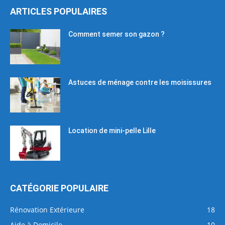
ARTICLES POPULAIRES
Comment semer son gazon ?
Astuces de ménage contre les moisissures
Location de mini-pelle Lille
CATÉGORIE POPULAIRE
Rénovation Extérieure
18
Aide à Domicile
10