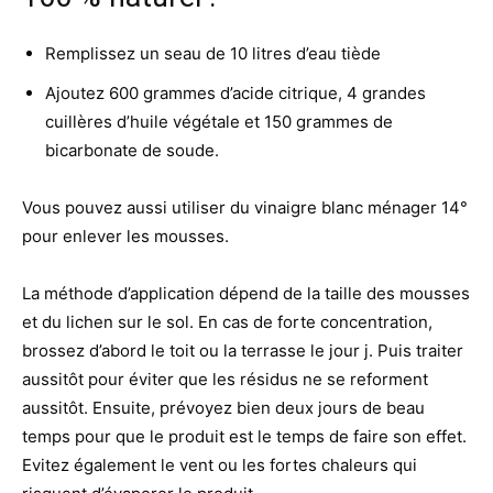
Remplissez un seau de 10 litres d’eau tiède
Ajoutez 600 grammes d’acide citrique, 4 grandes
cuillères d’huile végétale et 150 grammes de
bicarbonate de soude.
Vous pouvez aussi utiliser du vinaigre blanc ménager 14°
pour enlever les mousses.
La méthode d’application dépend de la taille des mousses
et du lichen sur le sol. En cas de forte concentration,
brossez d’abord le toit ou la terrasse le jour j. Puis traiter
aussitôt pour éviter que les résidus ne se reforment
aussitôt. Ensuite, prévoyez bien deux jours de beau
temps pour que le produit est le temps de faire son effet.
Evitez également le vent ou les fortes chaleurs qui