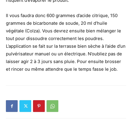
risquent d’évaporer le produit.
Il vous faudra donc 600 grammes d’acide citrique, 150
grammes de bicarbonate de soude, 20 ml d’huile
végétale (Colza). Vous devrez ensuite bien mélanger le
tout pour dissoudre correctement les poudres.
L’application se fait sur la terrasse bien sèche à l’aide d’un
pulvérisateur manuel ou un électrique. N’oubliez pas de
laisser agir 2 à 3 jours sans pluie. Pour ensuite brosser
et rincer ou même attendre que le temps fasse le job.