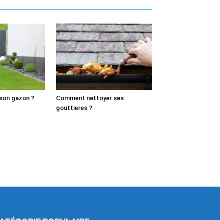
son gazon ?
Comment nettoyer ses
gouttieres ?