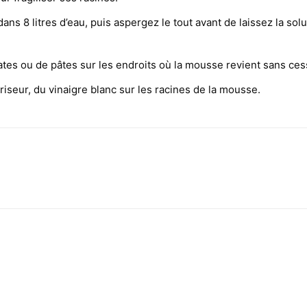
s 8 litres d’eau, puis aspergez le tout avant de laissez la solu
ates ou de pâtes sur les endroits où la mousse revient sans ces
riseur, du vinaigre blanc sur les racines de la mousse.