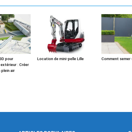
3D pour
Location de mini-pelle Lille
Comment semer 
xtérieur : Créer
plein air