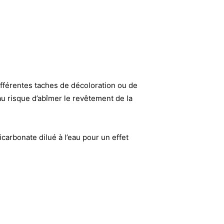
 différentes taches de décoloration ou de
 au risque d’abîmer le revêtement de la
carbonate dilué à l’eau pour un effet