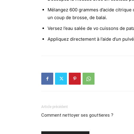
Mélangez 600 grammes d’acide citrique dan
un coup de brosse, de balai.
Versez l’eau salée de vo cuissons de pat
Appliquez directement à l’aide d’un pulvé
Article précédent
Comment nettoyer ses gouttieres ?