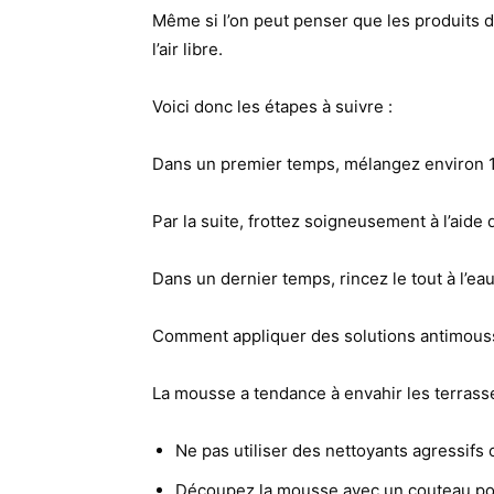
Même si l’on peut penser que les produits d’
l’air libre.
Voici donc les étapes à suivre :
Dans un premier temps, mélangez environ 1
Par la suite, frottez soigneusement à l’aide 
Dans un dernier temps, rincez le tout à l’eau 
Comment appliquer des solutions antimouss
La mousse a tendance à envahir les terrass
Ne pas utiliser des nettoyants agressifs 
Découpez la mousse avec un couteau pour