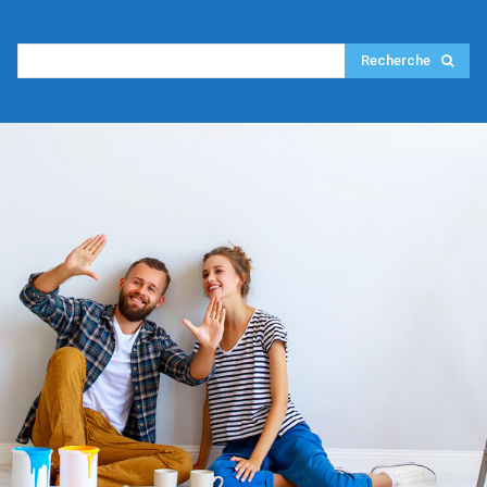
Recherche