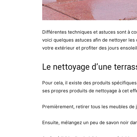
Différentes techniques et astuces sont à co
voici quelques astuces afin de nettoyer les 
votre extérieur et profiter des jours enso
Le nettoyage d’une terrass
Pour cela, il existe des produits spécifique
ses propres produits de nettoyage à cet effe
Premièrement, retirer tous les meubles de 
Ensuite, mélangez un peu de savon noir dans