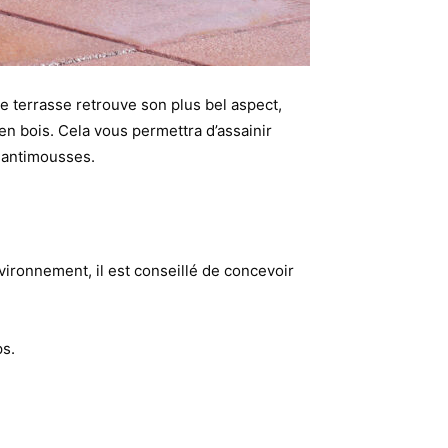
e terrasse retrouve son plus bel aspect,
en bois. Cela vous permettra d’assainir
s antimousses.
vironnement, il est conseillé de concevoir
ps.