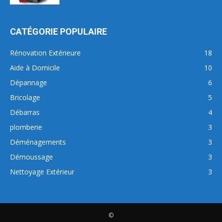
CATÉGORIE POPULAIRE
Rénovation Extérieure
18
Aide à Domicile
10
Dépannage
6
Bricolage
5
Débarras
4
plomberie
3
Déménagements
3
Démoussage
3
Nettoyage Extérieur
3
©