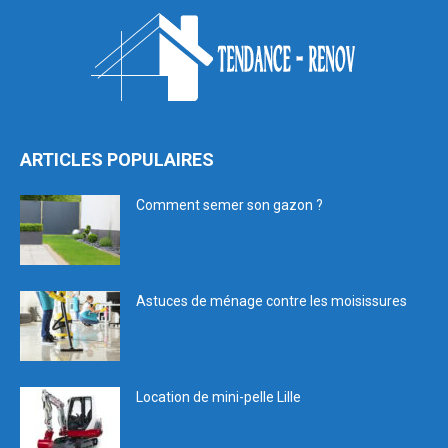
ARTICLES POPULAIRES
Comment semer son gazon ?
Astuces de ménage contre les moisissures
Location de mini-pelle Lille