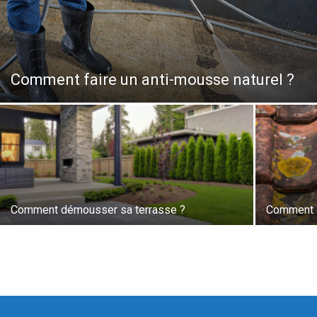
Comment faire un anti-mousse naturel ?
Comment démousser sa terrasse ?
Comment d