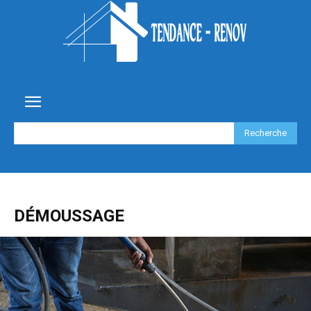
Recherche
DÉMOUSSAGE