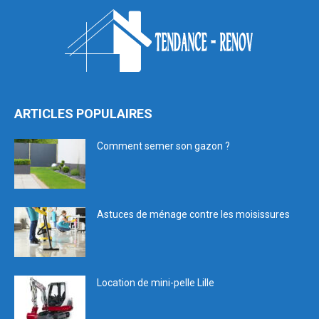
ARTICLES POPULAIRES
Comment semer son gazon ?
Astuces de ménage contre les moisissures
Location de mini-pelle Lille