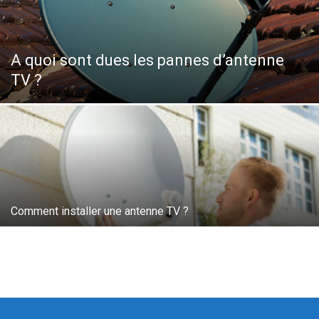
A quoi sont dues les pannes d’antenne
TV ?
Comment installer une antenne TV ?