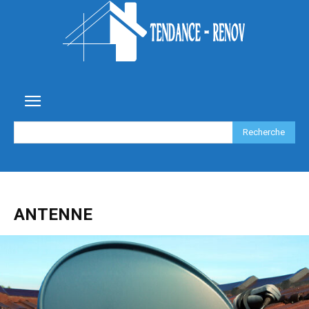
Recherche
ANTENNE