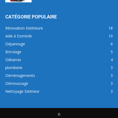
CATÉGORIE POPULAIRE
Rénovation Extérieure
18
Aide à Domicile
10
Dépannage
6
Bricolage
5
Débarras
4
plomberie
3
Déménagements
3
Démoussage
3
Nettoyage Extérieur
3
©