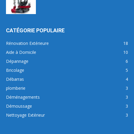
CATÉGORIE POPULAIRE
Rénovation Extérieure
18
Aide à Domicile
10
Dépannage
6
Bricolage
5
Débarras
4
plomberie
3
Déménagements
3
Démoussage
3
Nettoyage Extérieur
3