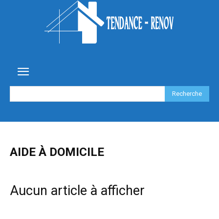
Recherche
AIDE À DOMICILE
Aucun article à afficher