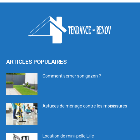
ARTICLES POPULAIRES
Comment semer son gazon ?
Astuces de ménage contre les moisissures
Location de mini-pelle Lille